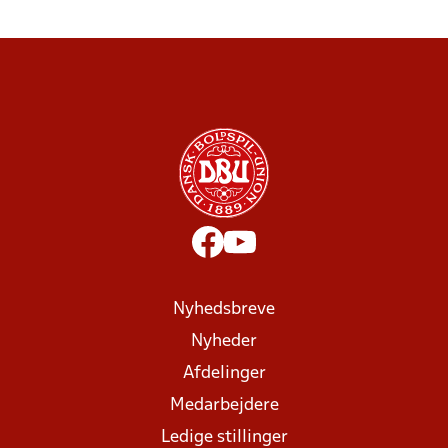
Nyhedsbreve
Nyheder
Afdelinger
Medarbejdere
Ledige stillinger