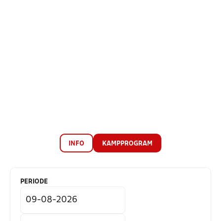
INFO
KAMPPROGRAM
PERIODE