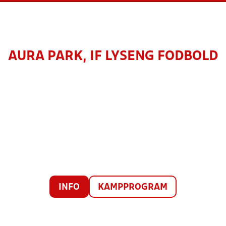
AURA PARK, IF LYSENG FODBOLD
INFO
KAMPPROGRAM