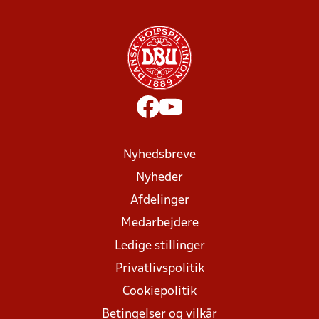
Nyhedsbreve
Nyheder
Afdelinger
Medarbejdere
Ledige stillinger
Privatlivspolitik
Cookiepolitik
Betingelser og vilkår