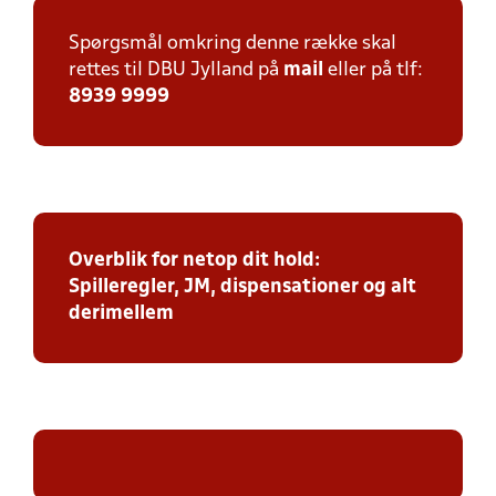
Spørgsmål omkring denne række skal
rettes til DBU Jylland på
mail
eller på tlf:
8939 9999
Overblik for netop dit hold:
Spilleregler, JM, dispensationer og alt
derimellem