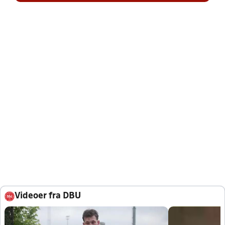
Videoer fra DBU