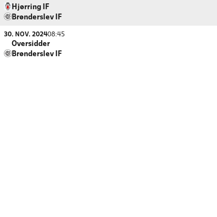
Hjørring IF
Brønderslev IF
30. NOV. 2024
08:45
Oversidder
Brønderslev IF