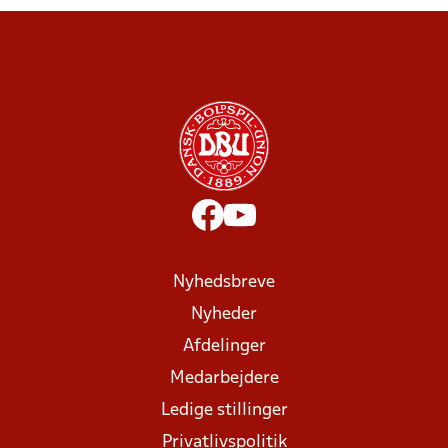
Nyhedsbreve
Nyheder
Afdelinger
Medarbejdere
Ledige stillinger
Privatlivspolitik