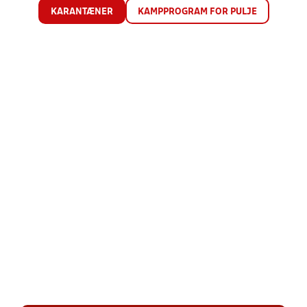
KARANTÆNER
KAMPPROGRAM FOR PULJE