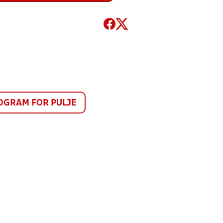
GRAM FOR PULJE