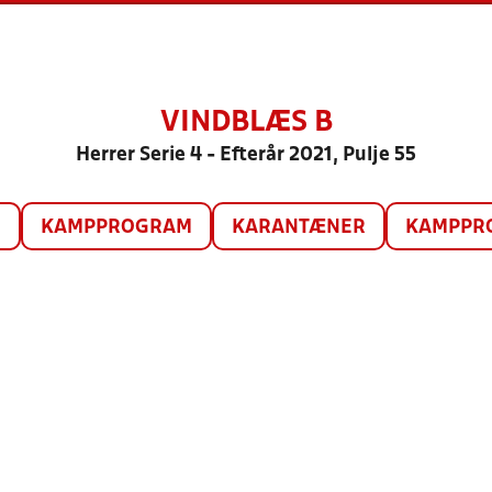
VINDBLÆS B
Herrer Serie 4 - Efterår 2021, Pulje 55
O
KAMPPROGRAM
KARANTÆNER
KAMPPRO