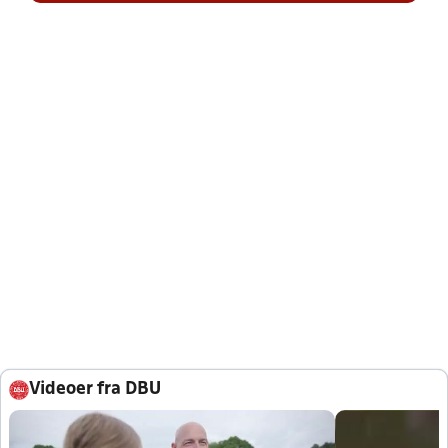
Videoer fra DBU