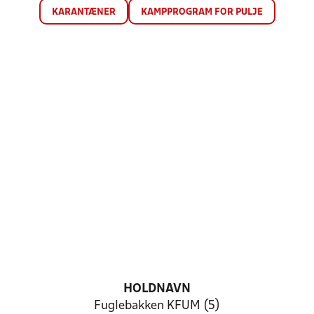
KARANTÆNER
KAMPPROGRAM FOR PULJE
HOLDNAVN
Fuglebakken KFUM (5)