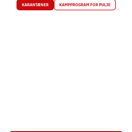
KARANTÆNER
KAMPPROGRAM FOR PULJE