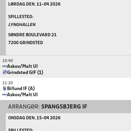
LØRDAG DEN. 11-04 2026
SPILLESTED:
LYNGHALLEN
SØNDRE BOULEVARD 21
7200 GRINDSTED
10:40
Askov/Malt UI
Grindsted GIF (1)
11:20
Billund IF (A)
Askov/Malt UI
ARRANGØR:
SPANGSBJERG IF
ONSDAG DEN. 15-04 2026
SPILLESTED: