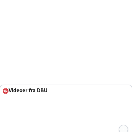
Videoer fra DBU