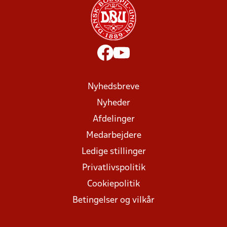
Nyhedsbreve
Nyheder
Afdelinger
Medarbejdere
Ledige stillinger
Privatlivspolitik
Cookiepolitik
Betingelser og vilkår