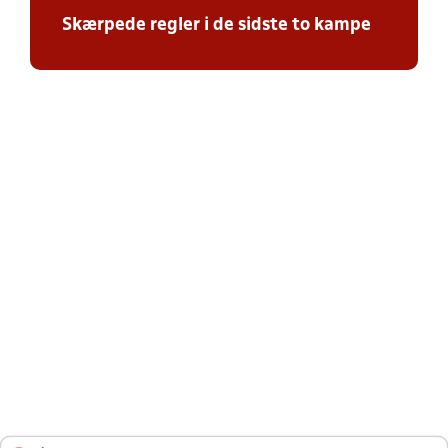
Skærpede regler i de sidste to kampe