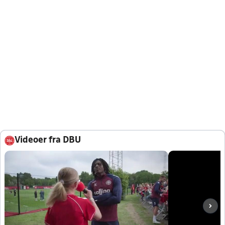
Videoer fra DBU