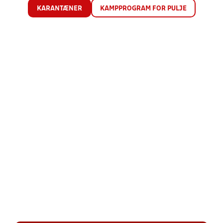
KARANTÆNER
KAMPPROGRAM FOR PULJE