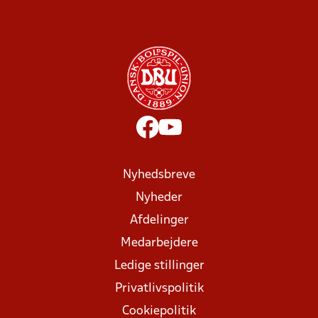
Nyhedsbreve
Nyheder
Afdelinger
Medarbejdere
Ledige stillinger
Privatlivspolitik
Cookiepolitik