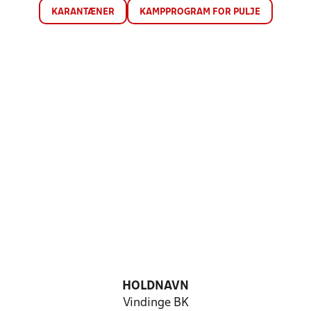
KARANTÆNER
KAMPPROGRAM FOR PULJE
HOLDNAVN
Vindinge BK