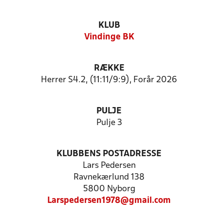
KLUB
Vindinge BK
RÆKKE
Herrer S4.2, (11:11/9:9), Forår 2026
PULJE
Pulje 3
KLUBBENS POSTADRESSE
Lars Pedersen
Ravnekærlund 138
5800 Nyborg
Larspedersen1978@gmail.com