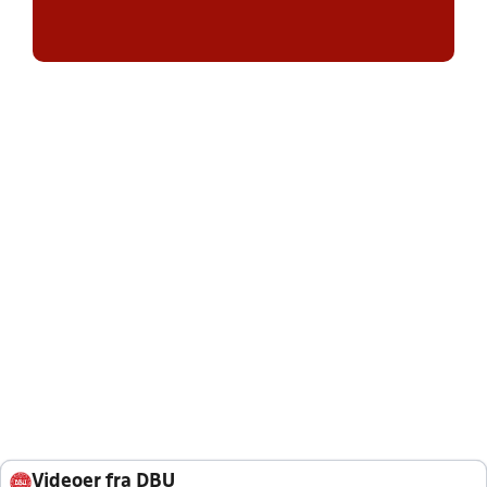
Videoer fra DBU