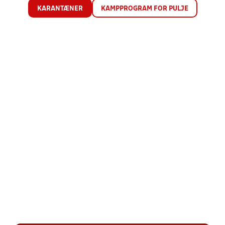
KARANTÆNER
KAMPPROGRAM FOR PULJE