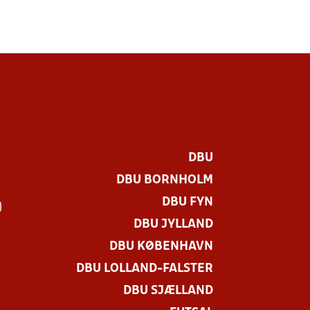
DBU
DBU BORNHOLM
DBU FYN
)
DBU JYLLAND
DBU KØBENHAVN
DBU LOLLAND-FALSTER
DBU SJÆLLAND