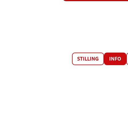
STILLING
INFO