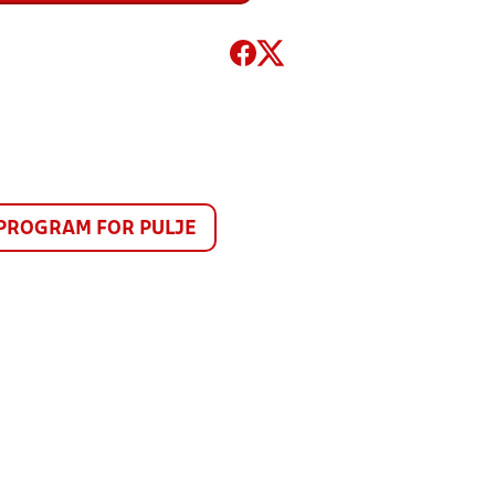
PROGRAM FOR PULJE