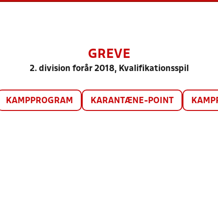
GREVE
2. division forår 2018, Kvalifikationsspil
KAMPPROGRAM
KARANTÆNE-POINT
KAMP