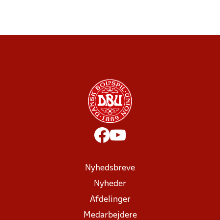
Nyhedsbreve
Nyheder
Afdelinger
Medarbejdere