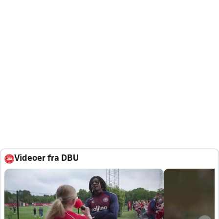
Videoer fra DBU