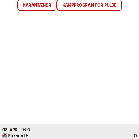
KARANTÆNER
KAMPPROGRAM FOR PULJE
08. APR.
19:00
Purhus IF
0