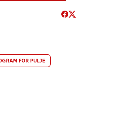
GRAM FOR PULJE