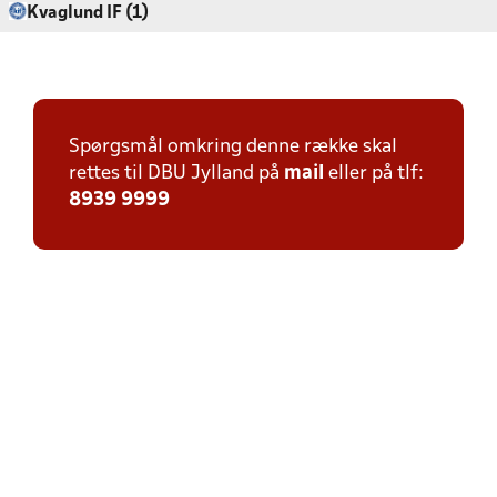
Kvaglund IF (1)
Spørgsmål omkring denne række skal
rettes til DBU Jylland på
mail
eller på tlf:
8939 9999