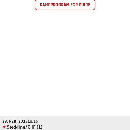
KAMPPROGRAM FOR PULJE
23. FEB. 2025
18:15
Sædding/G IF (1)