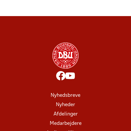
Nyhedsbreve
Nyheder
Afdelinger
Medarbejdere