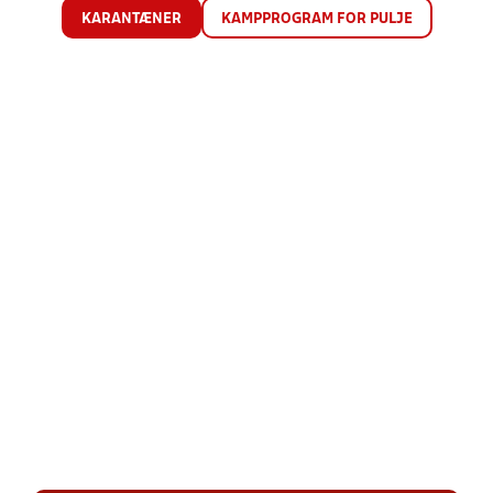
KARANTÆNER
KAMPPROGRAM FOR PULJE