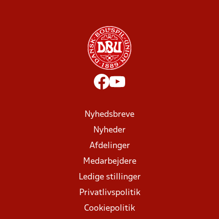
Nyhedsbreve
Nyheder
Afdelinger
Medarbejdere
Ledige stillinger
Privatlivspolitik
Cookiepolitik