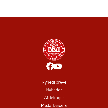
Nyhedsbreve
Nyheder
Afdelinger
Medarbejdere