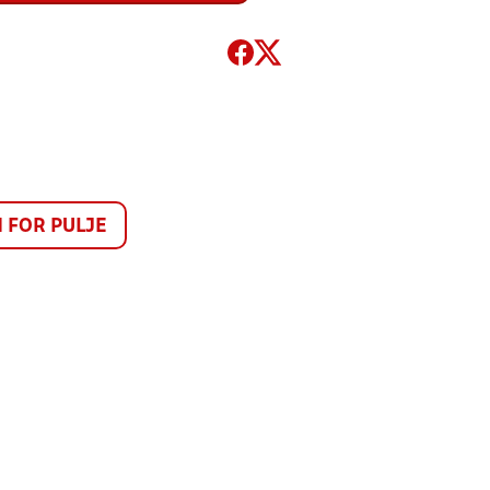
FOR PULJE