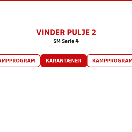
VINDER PULJE 2
SM Serie 4
AMPPROGRAM
KARANTÆNER
KAMPPROGRAM 