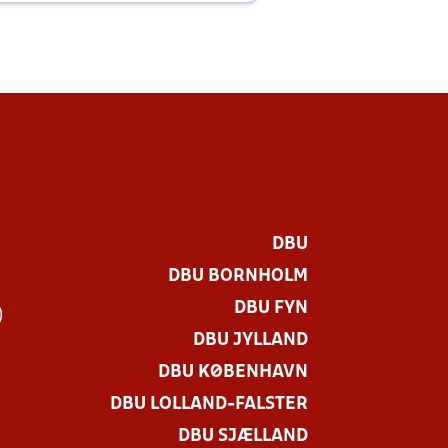
DBU
DBU BORNHOLM
DBU FYN
)
DBU JYLLAND
DBU KØBENHAVN
DBU LOLLAND-FALSTER
DBU SJÆLLAND