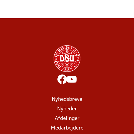
Nyhedsbreve
Nyheder
Afdelinger
Medarbejdere