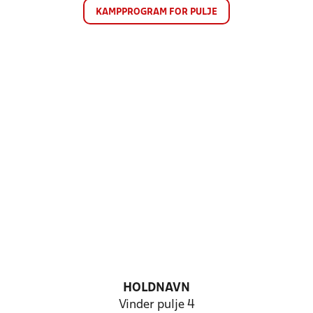
KAMPPROGRAM FOR PULJE
HOLDNAVN
Vinder pulje 4