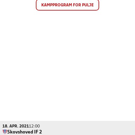
KAMPPROGRAM FOR PULJE
18. APR. 2021
12:00
Skovshoved IF 2