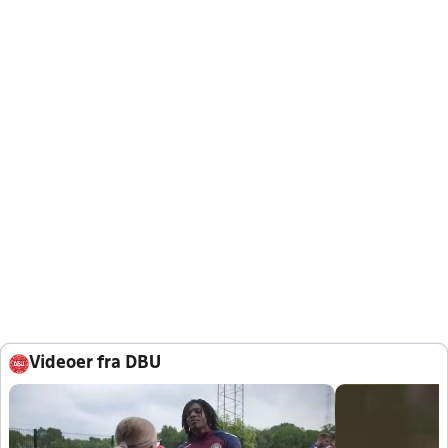
Videoer fra DBU