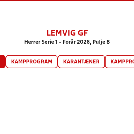
LEMVIG GF
Herrer Serie 1 - Forår 2026, Pulje 8
O
KAMPPROGRAM
KARANTÆNER
KAMPPRO