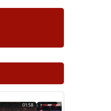
01:58
01:58