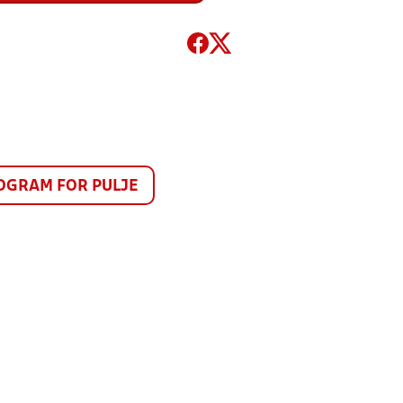
GRAM FOR PULJE