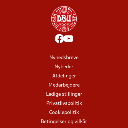
Nyhedsbreve
Nyheder
Afdelinger
Medarbejdere
Ledige stillinger
Privatlivspolitik
Cookiepolitik
Betingelser og vilkår