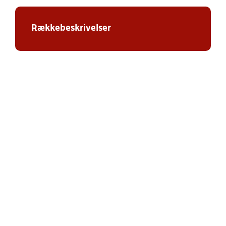
Rækkebeskrivelser