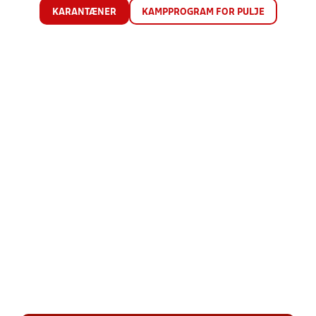
KARANTÆNER
KAMPPROGRAM FOR PULJE