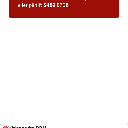
eller på tlf:
5482 6768