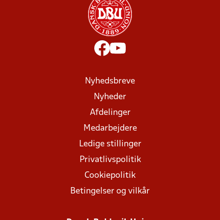
Nyhedsbreve
Nyheder
Afdelinger
Medarbejdere
Ledige stillinger
Privatlivspolitik
Cookiepolitik
Betingelser og vilkår