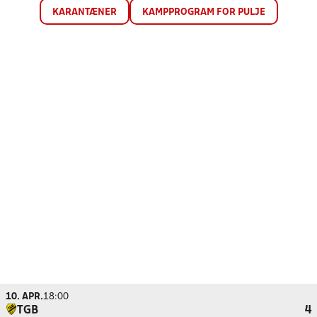
KARANTÆNER
KAMPPROGRAM FOR PULJE
10. APR.
18:00
TGB
4