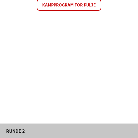
KAMPPROGRAM FOR PULJE
RUNDE 2