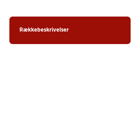
Rækkebeskrivelser