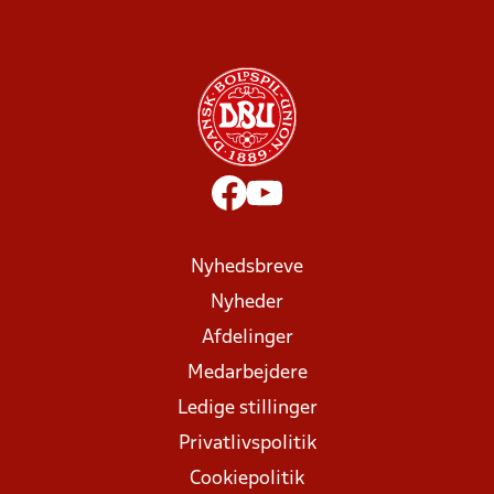
Nyhedsbreve
Nyheder
Afdelinger
Medarbejdere
Ledige stillinger
Privatlivspolitik
Cookiepolitik