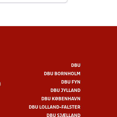
DBU
DBU BORNHOLM
DBU FYN
)
DBU JYLLAND
DBU KØBENHAVN
DBU LOLLAND-FALSTER
DBU SJÆLLAND