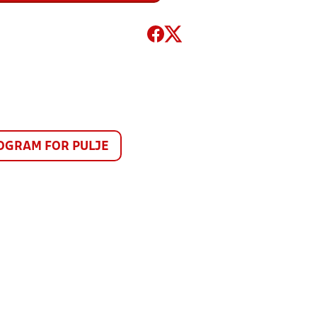
GRAM FOR PULJE