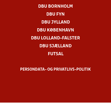
DBU BORNHOLM
DBU FYN
DBU JYLLAND
DBU KØBENHAVN
DBU LOLLAND-FALSTER
DBU SJÆLLAND
FUTSAL
PERSONDATA- OG PRIVATLIVS-POLITIK