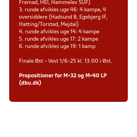
Fremad, HEI, Hammelev SUF)
3. runde afvikles uge 46: 4 kampe, 4
oversiddere (Hadsund B, Egebjerg IF,
Hatting/Torsted, Mejdal)
4. runde afvikles uge 14: 4 kampe
5. runde afvikles uge 17: 2 kampe
6. runde afvikles uge 19: 1 kamp
Finale Øst - Vest 1/6-25 kl. 13.00 i Øst.
Propositioner for M+32 og M+40 LP
(dbu.dk)