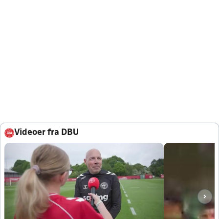
Videoer fra DBU