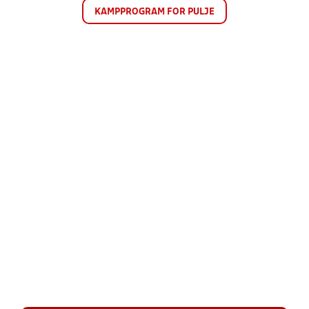
KAMPPROGRAM FOR PULJE