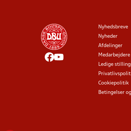
Nyhedsbreve
Nyheder
Afdelinger
Medarbejdere
Ledige stillin
Privatlivspolit
Cookiepolitik
Betingelser og