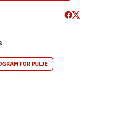
3
GRAM FOR PULJE