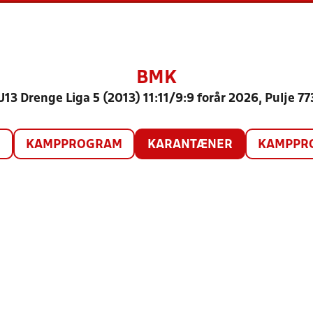
BMK
U13 Drenge Liga 5 (2013) 11:11/9:9 forår 2026, Pulje 77
O
KAMPPROGRAM
KARANTÆNER
KAMPPRO