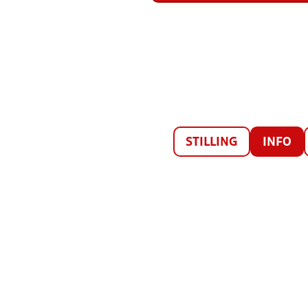
STILLING
INFO