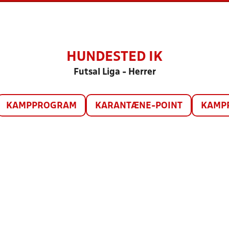
HUNDESTED IK
Futsal Liga - Herrer
KAMPPROGRAM
KARANTÆNE-POINT
KAMP