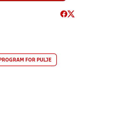
PROGRAM FOR PULJE