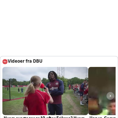
Videoer fra DBU