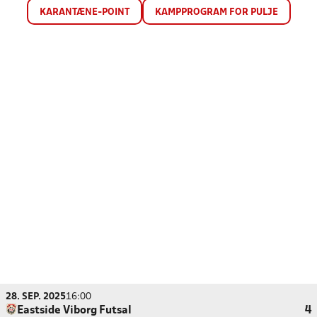
KARANTÆNE-POINT
KAMPPROGRAM FOR PULJE
28. SEP. 2025
16:00
Eastside Viborg Futsal
4