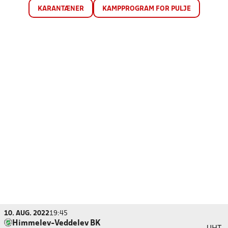
KARANTÆNER
KAMPPROGRAM FOR PULJE
10. AUG. 2022
19:45
Himmelev-Veddelev BK