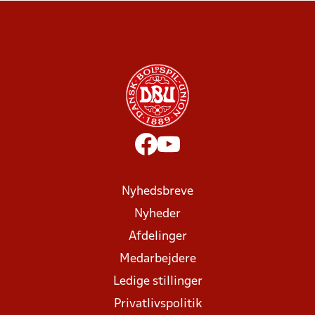
Nyhedsbreve
Nyheder
Afdelinger
Medarbejdere
Ledige stillinger
Privatlivspolitik