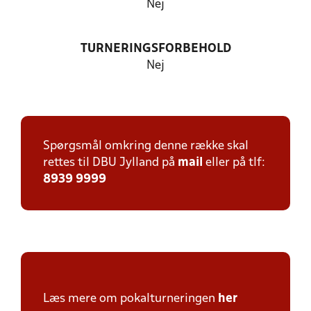
Nej
TURNERINGSFORBEHOLD
Nej
Spørgsmål omkring denne række skal
rettes til DBU Jylland på
mail
eller på tlf:
8939 9999
Læs mere om pokalturneringen
her