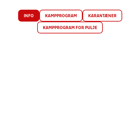
INFO
KAMPPROGRAM
KARANTÆNER
KAMPPROGRAM FOR PULJE