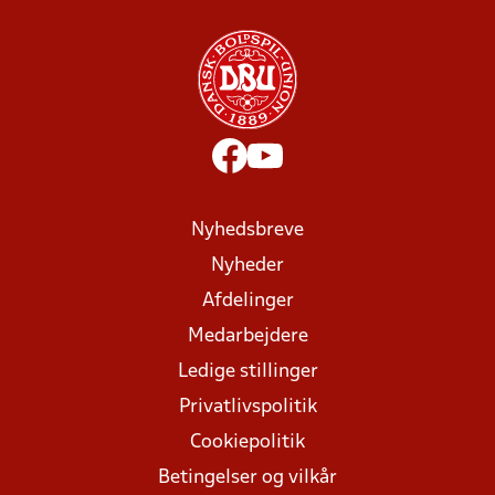
Nyhedsbreve
Nyheder
Afdelinger
Medarbejdere
Ledige stillinger
Privatlivspolitik
Cookiepolitik
Betingelser og vilkår