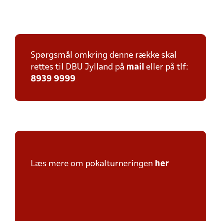
Spørgsmål omkring denne række skal
rettes til DBU Jylland på
mail
eller på tlf:
8939 9999
Læs mere om pokalturneringen
her