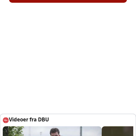
Videoer fra DBU