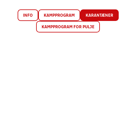
INFO
KAMPPROGRAM
KARANTÆNER
KAMPPROGRAM FOR PULJE