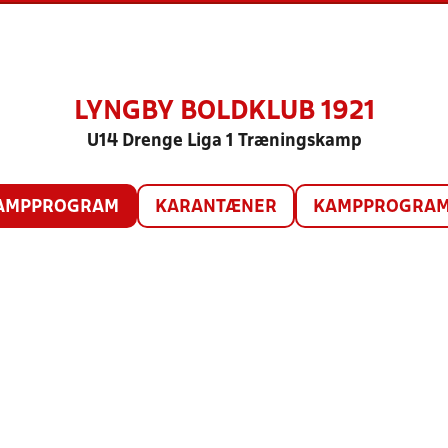
LYNGBY BOLDKLUB 1921
U14 Drenge Liga 1 Træningskamp
AMPPROGRAM
KARANTÆNER
KAMPPROGRAM 