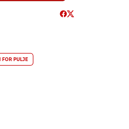
FOR PULJE