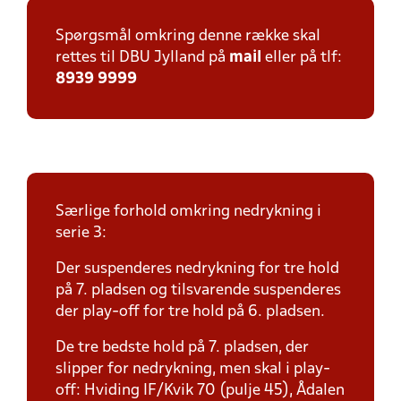
Spørgsmål omkring denne række skal
rettes til DBU Jylland på
mail
eller på tlf:
8939 9999
Særlige forhold omkring nedrykning i
serie 3:
Der suspenderes nedrykning for tre hold
på 7. pladsen og tilsvarende suspenderes
der play-off for tre hold på 6. pladsen.
De tre bedste hold på 7. pladsen, der
slipper for nedrykning, men skal i play-
off: Hviding IF/Kvik 70 (pulje 45), Ådalen