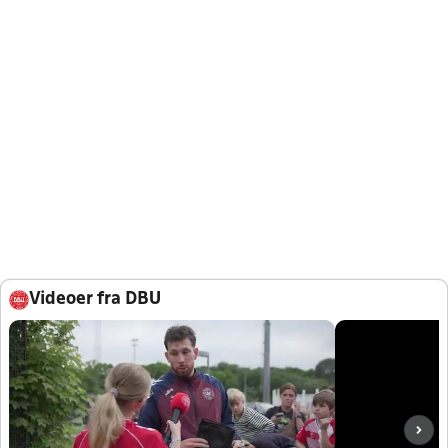
Videoer fra DBU