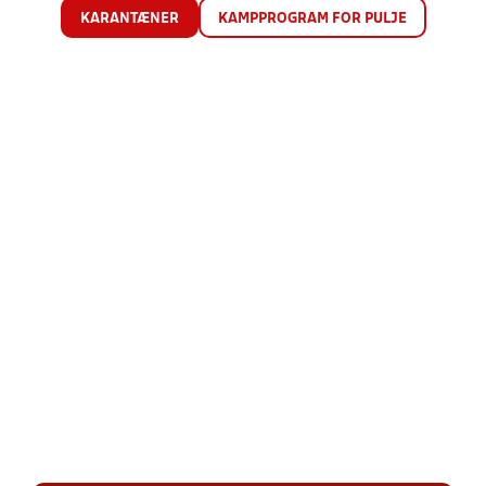
KARANTÆNER
KAMPPROGRAM FOR PULJE