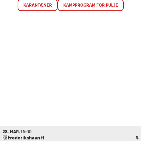
KARANTÆNER
KAMPPROGRAM FOR PULJE
28. MAR.
16:00
Frederikshavn fI
4