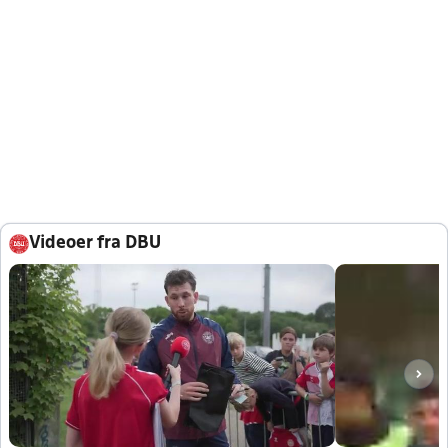
Videoer fra DBU