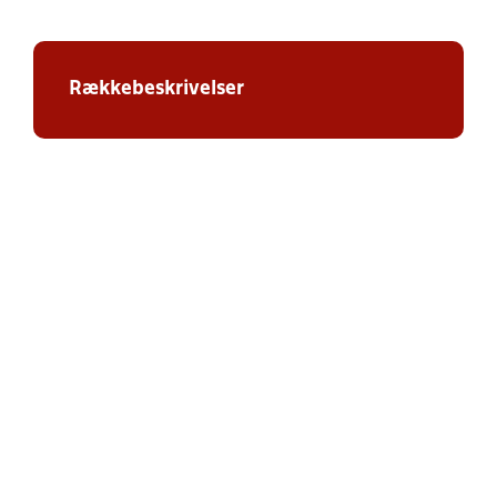
Rækkebeskrivelser