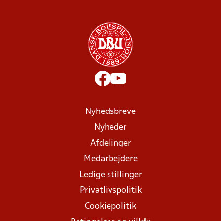
Nyhedsbreve
Nyheder
Afdelinger
Medarbejdere
Ledige stillinger
Privatlivspolitik
Cookiepolitik