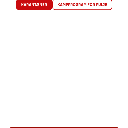
KARANTÆNER
KAMPPROGRAM FOR PULJE