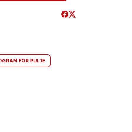
GRAM FOR PULJE