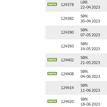
LØR.
124378
22-04 2023
SØN.
124382
30-04 2023
SØN.
124390
07-05 2023
SØN.
124393
14-05 2023
SØN.
124402
21-05 2023
SØN.
124408
04-06 2023
SØN.
124414
11-06 2023
SØN.
124420
18-06 2023