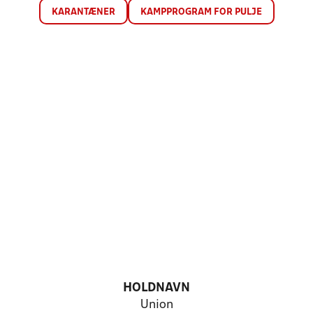
KARANTÆNER
KAMPPROGRAM FOR PULJE
HOLDNAVN
Union