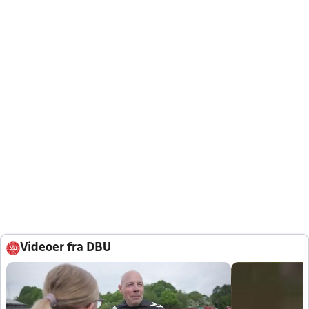
Videoer fra DBU