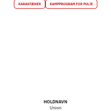
KARANTÆNER
KAMPPROGRAM FOR PULJE
HOLDNAVN
Union