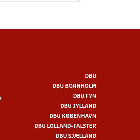
DBU
DBU BORNHOLM
DBU FYN
)
DBU JYLLAND
DBU KØBENHAVN
DBU LOLLAND-FALSTER
DBU SJÆLLAND