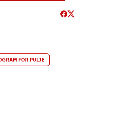
GRAM FOR PULJE