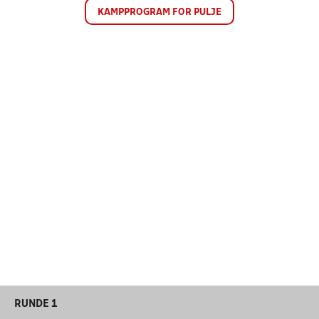
KAMPPROGRAM FOR PULJE
RUNDE 1