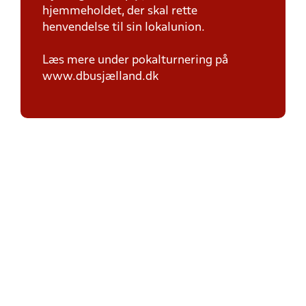
hjemmeholdet, der skal rette
henvendelse til sin lokalunion.
Læs mere under pokalturnering på
www.dbusjælland.dk