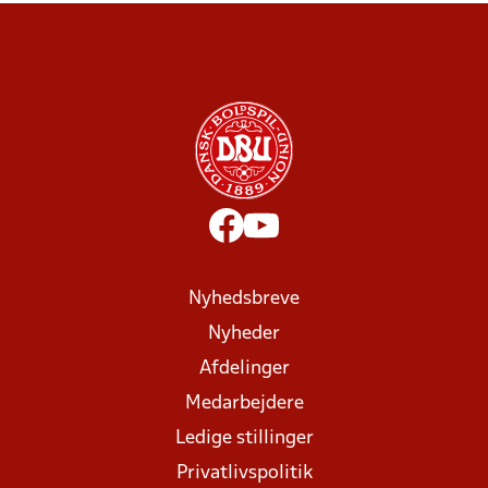
Nyhedsbreve
Nyheder
Afdelinger
Medarbejdere
Ledige stillinger
Privatlivspolitik