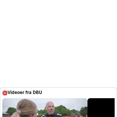
Videoer fra DBU