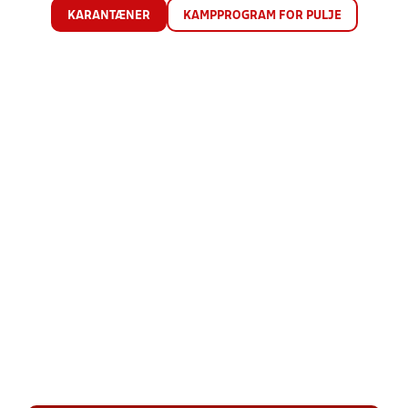
KARANTÆNER
KAMPPROGRAM FOR PULJE