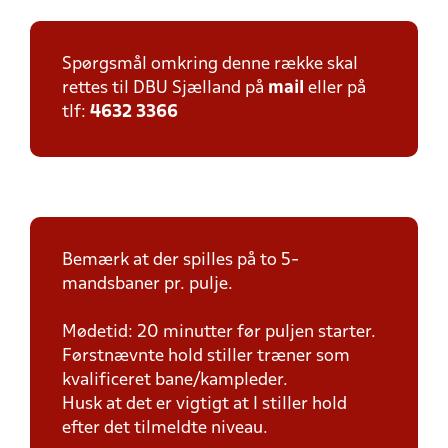
Spørgsmål omkring denne række skal
rettes til DBU Sjælland på
mail
eller på
tlf:
4632 3366
Bemærk at der spilles på to 5-
mandsbaner pr. pulje.
Mødetid: 20 minutter før puljen starter.
Førstnævnte hold stiller træner som
kvalificeret bane/kampleder.
Husk at det er vigtigt at I stiller hold
efter det tilmeldte niveau.