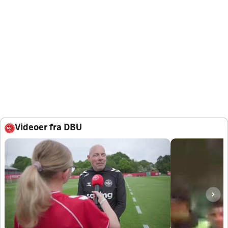
Videoer fra DBU