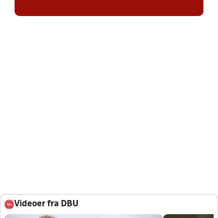
Videoer fra DBU