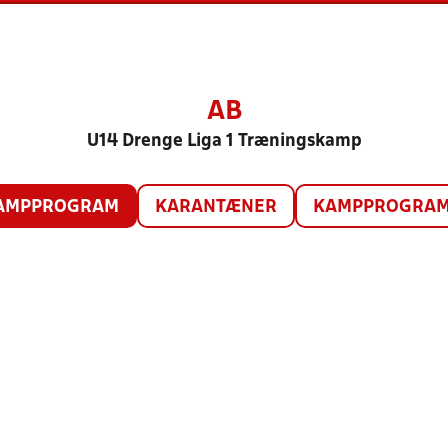
AB
U14 Drenge Liga 1 Træningskamp
AMPPROGRAM
KARANTÆNER
KAMPPROGRAM 