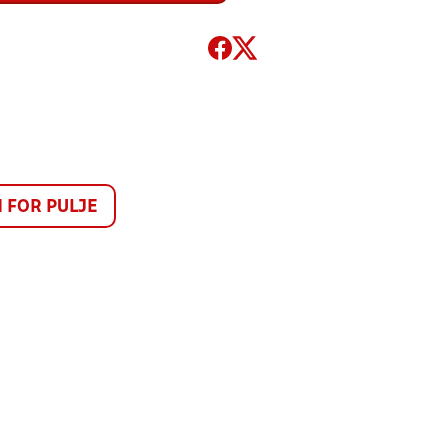
FOR PULJE