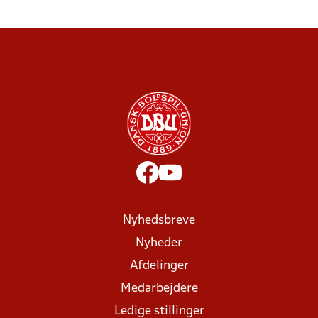
Nyhedsbreve
Nyheder
Afdelinger
Medarbejdere
Ledige stillinger